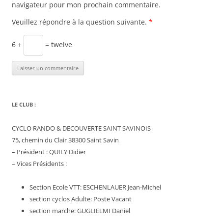
navigateur pour mon prochain commentaire.
Veuillez répondre à la question suivante.
*
6 +
= twelve
LE CLUB :
CYCLO RANDO & DECOUVERTE SAINT SAVINOIS
75, chemin du Clair 38300 Saint Savin
– Président : QUILY Didier
– Vices Présidents :
Section Ecole VTT: ESCHENLAUER Jean-Michel
section cyclos Adulte: Poste Vacant
section marche: GUGLIELMI Daniel