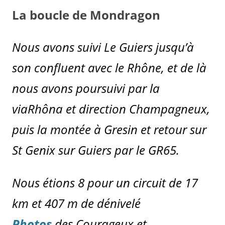
La boucle de Mondragon
Nous avons suivi Le Guiers jusqu’à
son confluent avec le Rhône, et de là
nous avons poursuivi par la
viaRhôna et direction Champagneux,
puis la montée à Gresin et retour sur
St Genix sur Guiers par le GR65.
Nous étions 8 pour un circuit de 17
km et 407 m de dénivelé
Photos
des Courageux et