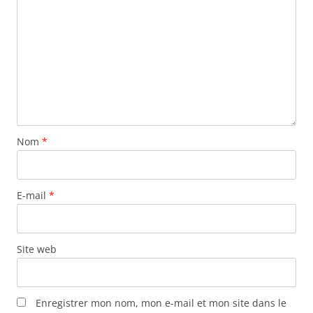
Nom
*
E-mail
*
Site web
Enregistrer mon nom, mon e-mail et mon site dans le