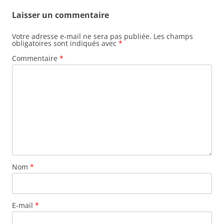
Laisser un commentaire
Votre adresse e-mail ne sera pas publiée.
Les champs
obligatoires sont indiqués avec
*
Commentaire
*
Nom
*
E-mail
*