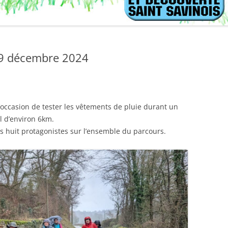
 19 décembre 2024
’occasion de tester les vêtements de pluie durant un
l d’environ 6km.
 huit protagonistes sur l’ensemble du parcours.