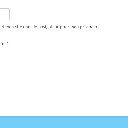
et mon site dans le navigateur pour mon prochain
te.
*