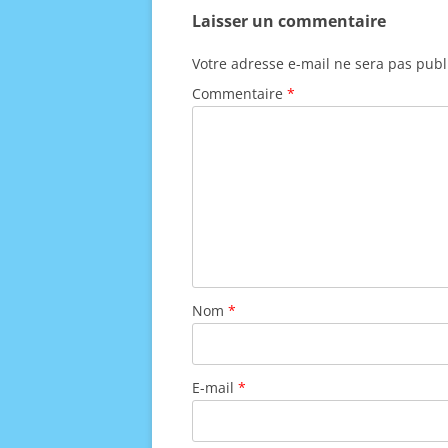
Laisser un commentaire
Votre adresse e-mail ne sera pas publ
Commentaire
*
Nom
*
E-mail
*