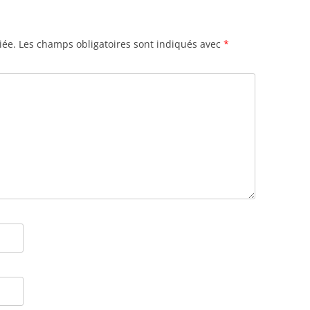
iée.
Les champs obligatoires sont indiqués avec
*