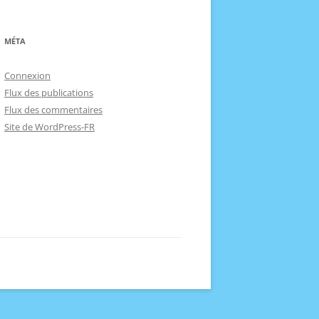
MÉTA
Connexion
Flux des publications
Flux des commentaires
Site de WordPress-FR