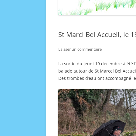
St Marcl Bel Accueil, le
Laisser un commentaire
La sortie du jeudi 19 décembre à été l
balade autour de St Marcel Bel Accuei
Des trombes d’eau ont accompagné les