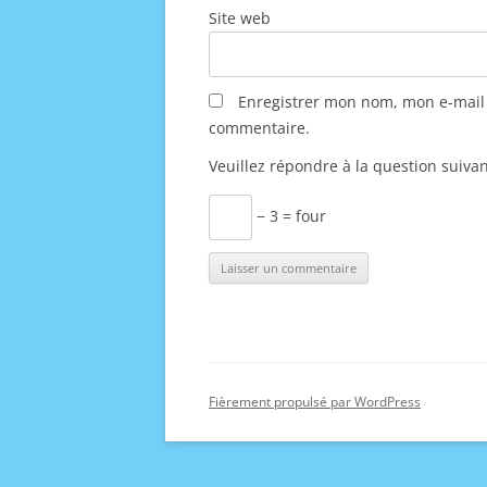
Site web
Enregistrer mon nom, mon e-mail 
commentaire.
Veuillez répondre à la question suivan
− 3 = four
Fièrement propulsé par WordPress